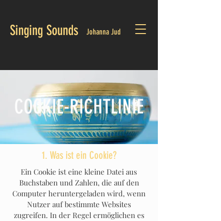
Singing Sounds
Johanna Jud
COOKIE-RICHTLINIE
1. Was ist ein Cookie?
Ein Cookie ist eine kleine Datei aus
Buchstaben und Zahlen, die auf den
Computer heruntergeladen wird, wenn
Nutzer auf bestimmte Websites
zugreifen. In der Regel ermöglichen es