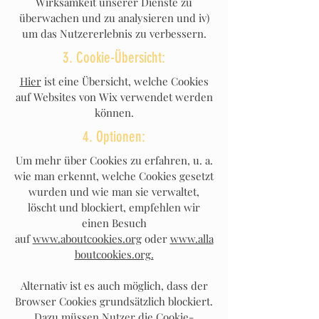
Wirksamkeit unserer Dienste zu
überwachen und zu analysieren und iv)
um das Nutzererlebnis zu verbessern.
3. Cookie-Übersicht:
Hier
ist eine Übersicht, welche Cookies
auf Websites von Wix verwendet werden
können.
4. Optionen:
Um mehr über Cookies zu erfahren, u. a.
wie man erkennt, welche Cookies gesetzt
wurden und wie man sie verwaltet,
löscht und blockiert, empfehlen wir
einen Besuch
auf
www.aboutcookies.org
oder
www.alla
boutcookies.org.
Alternativ ist es auch möglich, dass der
Browser Cookies grundsätzlich blockiert.
Dazu müssen Nutzer die Cookie-