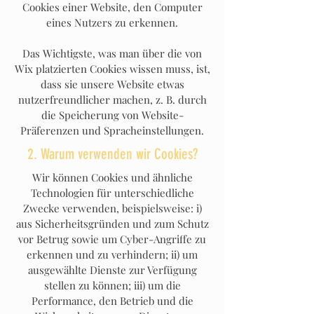
Cookies einer Website, den Computer
eines Nutzers zu erkennen.
Das Wichtigste, was man über die von
Wix platzierten Cookies wissen muss, ist,
dass sie unsere Website etwas
nutzerfreundlicher machen, z. B. durch
die Speicherung von Website-
Präferenzen und Spracheinstellungen.
2. Warum verwenden wir Cookies?
Wir können Cookies und ähnliche
Technologien für unterschiedliche
Zwecke verwenden, beispielsweise: i)
aus Sicherheitsgründen und zum Schutz
vor Betrug sowie um Cyber-Angriffe zu
erkennen und zu verhindern; ii) um
ausgewählte Dienste zur Verfügung
stellen zu können; iii) um die
Performance, den Betrieb und die