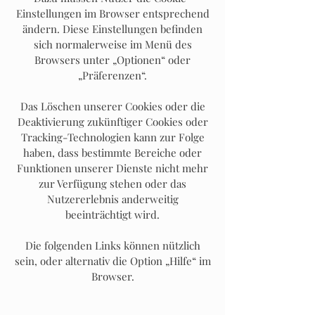
Einstellungen im Browser entsprechend
ändern. Diese Einstellungen befinden
sich normalerweise im Menü des
Browsers unter „Optionen“ oder
„Präferenzen“.
Das Löschen unserer Cookies oder die
Deaktivierung zukünftiger Cookies oder
Tracking-Technologien kann zur Folge
haben, dass bestimmte Bereiche oder
Funktionen unserer Dienste nicht mehr
zur Verfügung stehen oder das
Nutzererlebnis anderweitig
beeinträchtigt wird.
Die folgenden Links können nützlich
sein, oder alternativ die Option „Hilfe“ im
Browser.